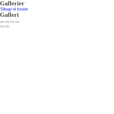
Gallerier
Tilbage til forside
Galleri