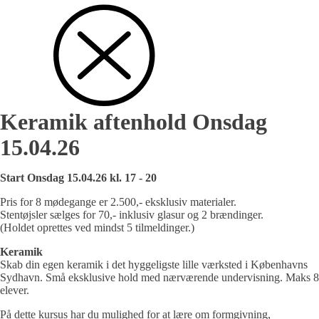
Keramik aftenhold Onsdag
15.04.26
Start Onsdag 15.04.26 kl. 17 - 20
Pris for 8 mødegange er 2.500,- eksklusiv materialer.
Stentøjsler sælges for 70,- inklusiv glasur og 2 brændinger.
(Holdet oprettes ved mindst 5 tilmeldinger.)
Keramik
Skab din egen keramik i det hyggeligste lille værksted i Københavns
Sydhavn. Små eksklusive hold med nærværende undervisning. Maks 8
elever.
På dette kursus har du mulighed for at lære om formgivning,