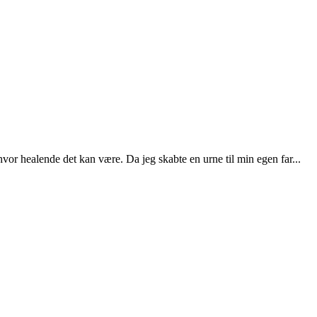
hvor healende det kan være. Da jeg skabte en urne til min egen far...