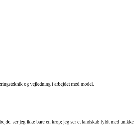
eringsteknik og vejledning i arbejdet med model.
bejde, ser jeg ikke bare en krop; jeg ser et landskab fyldt med unikke