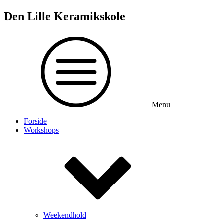
Den Lille Keramikskole
Menu
Forside
Workshops
Weekendhold